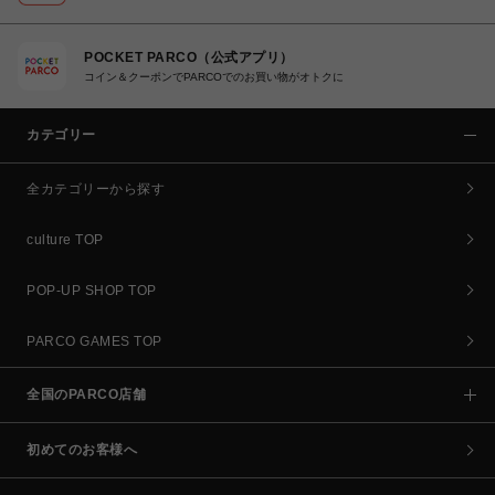
POCKET PARCO（公式アプリ）
コイン＆クーポンでPARCOでのお買い物がオトクに
カテゴリー
全カテゴリーから探す
culture TOP
POP-UP SHOP TOP
PARCO GAMES TOP
全国のPARCO店舗
初めてのお客様へ