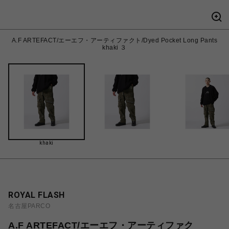
A.F ARTEFACT/エーエフ・アーティファクト/Dyed Pocket Long Pants
khaki ３
khaki
ROYAL FLASH
名古屋PARCO
A.F ARTEFACT/エーエフ・アーティファク