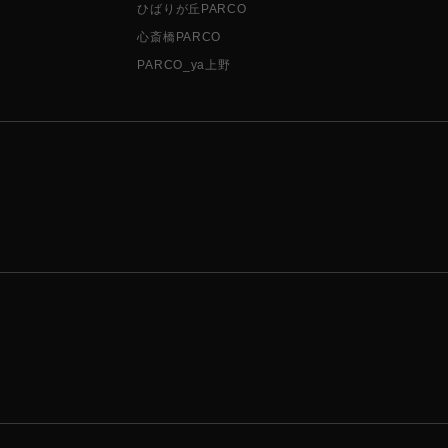
ひばりが丘PARCO
心斎橋PARCO
PARCO_ya上野