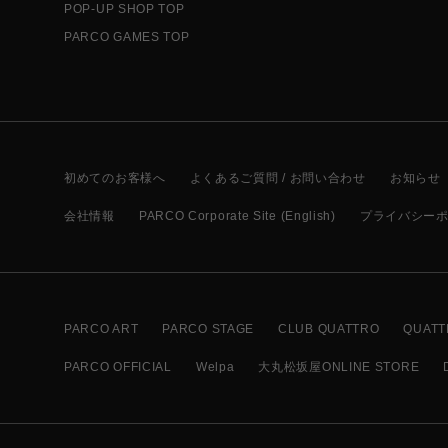
POP-UP SHOP TOP
PARCO GAMES TOP
初めてのお客様へ
よくあるご質問 / お問い合わせ
お知らせ
会社情報
PARCO Corporate Site (English)
プライバシー
PARCO ART
PARCO STAGE
CLUB QUATTRO
QUATT
PARCO OFFICIAL
Welpa
大丸松坂屋ONLINE STORE