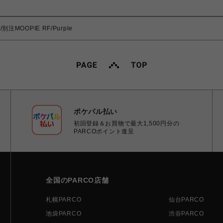
別注MOOPIE RF/Purple
ポケパル払い
初回登録＆お買物で最大1,500円分の
PARCOポイント進呈
全国のPARCO店舗
札幌PARCO
仙台PARCO
池袋PARCO
渋谷PARCO