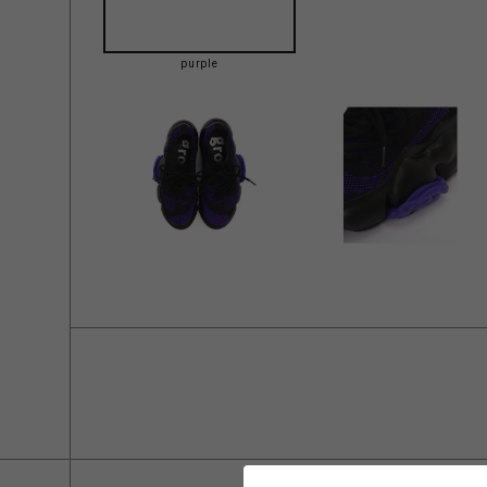
purple