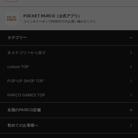
POCKET PARCO（公式アプリ）
コイン＆クーポンでPARCOでのお買い物がオトクに
カテゴリー
全カテゴリーから探す
culture TOP
POP-UP SHOP TOP
PARCO GAMES TOP
全国のPARCO店舗
初めてのお客様へ