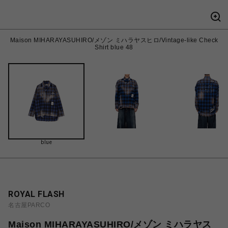
Maison MIHARAYASUHIRO/メゾン ミハラヤスヒロ/Vintage-like Check
Shirt blue 48
blue
ROYAL FLASH
名古屋PARCO
Maison MIHARAYASUHIRO/メゾン ミハラヤス