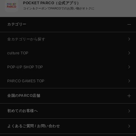
POCKET PARCO（公式アプリ）
コイン＆クーポンでPARCOでのお買い物がオトクに
カテゴリー
全カテゴリーから探す
culture TOP
POP-UP SHOP TOP
PARCO GAMES TOP
全国のPARCO店舗
初めてのお客様へ
よくあるご質問 / お問い合わせ