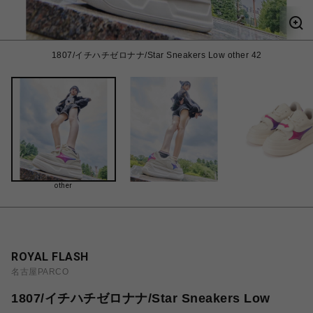
1807/イチハチゼロナナ/Star Sneakers Low other 42
other
ROYAL FLASH
名古屋PARCO
1807/イチハチゼロナナ/Star Sneakers Low