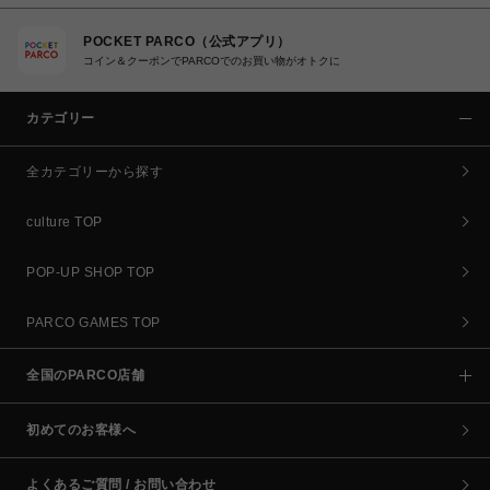
POCKET PARCO（公式アプリ）
コイン＆クーポンでPARCOでのお買い物がオトクに
カテゴリー
全カテゴリーから探す
culture TOP
POP-UP SHOP TOP
PARCO GAMES TOP
全国のPARCO店舗
初めてのお客様へ
よくあるご質問 / お問い合わせ