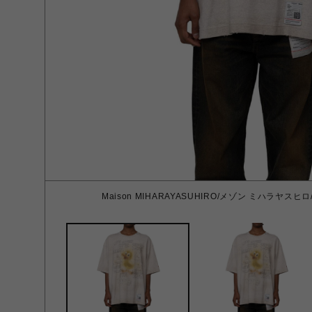
Maison MIHARAYASUHIRO/メゾン ミハラヤスヒロ/Dist