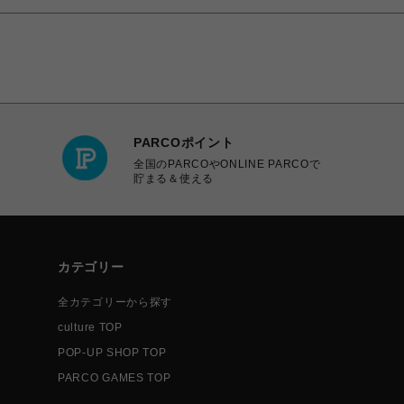
PARCOポイント
全国のPARCOやONLINE PARCOで
貯まる＆使える
カテゴリー
全カテゴリーから探す
culture TOP
POP-UP SHOP TOP
PARCO GAMES TOP