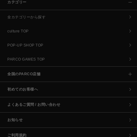
カテゴリー
全カテゴリーから探す
culture TOP
POP-UP SHOP TOP
PARCO GAMES TOP
全国のPARCO店舗
初めてのお客様へ
よくあるご質問 / お問い合わせ
お知らせ
ご利用規約