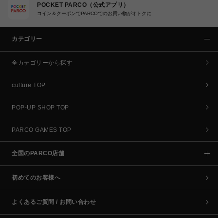
POCKET PARCO（公式アプリ）
コイン＆クーポンでPARCOでのお買い物がオトクに
カテゴリー
全カテゴリーから探す
culture TOP
POP-UP SHOP TOP
PARCO GAMES TOP
全国のPARCO店舗
初めてのお客様へ
よくあるご質問 / お問い合わせ