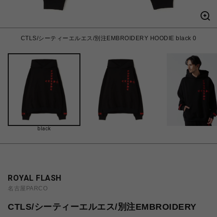
CTLS/シーティーエルエス/別注EMBROIDERY HOODIE black 0
black
ROYAL FLASH
名古屋PARCO
CTLS/シーティーエルエス/別注EMBROIDERY