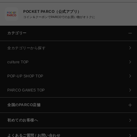
POCKET PARCO（公式アプリ）
コイン＆クーポンでPARCOでのお買い物がオトクに
カテゴリー
全カテゴリーから探す
culture TOP
POP-UP SHOP TOP
PARCO GAMES TOP
全国のPARCO店舗
初めてのお客様へ
よくあるご質問 / お問い合わせ