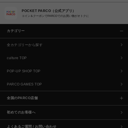
POCKET PARCO（公式アプリ）
コイン＆クーポンでPARCOでのお買い物がオトクに
カテゴリー
全カテゴリーから探す
culture TOP
POP-UP SHOP TOP
PARCO GAMES TOP
全国のPARCO店舗
初めてのお客様へ
よくあるご質問 / お問い合わせ