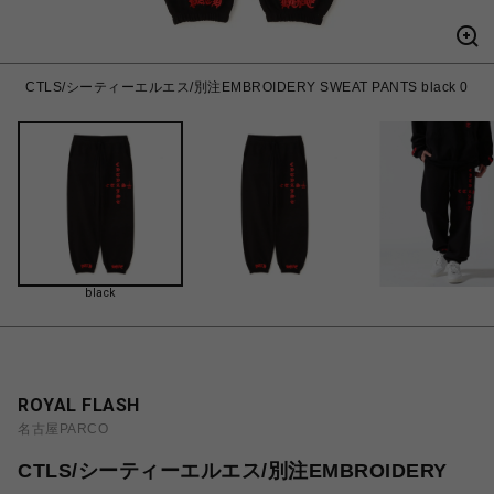
CTLS/シーティーエルエス/別注EMBROIDERY SWEAT PANTS black 0
black
ROYAL FLASH
名古屋PARCO
CTLS/シーティーエルエス/別注EMBROIDERY