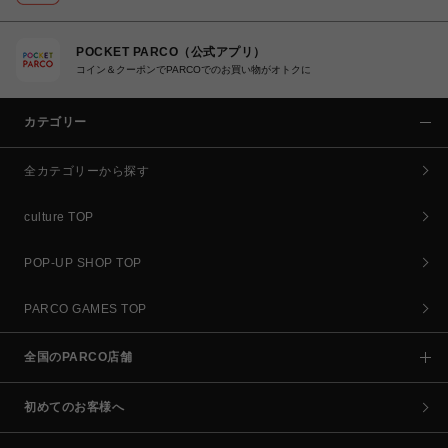
POCKET PARCO（公式アプリ）
コイン＆クーポンでPARCOでのお買い物がオトクに
カテゴリー
全カテゴリーから探す
culture TOP
POP-UP SHOP TOP
PARCO GAMES TOP
全国のPARCO店舗
初めてのお客様へ