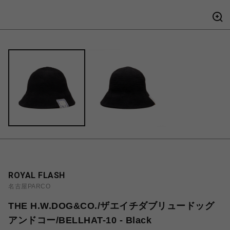
ROYAL FLASH
名古屋PARCO
THE H.W.DOG&CO./ザエイチダブリュードッグ
アンドコー/BELLHAT-10 - Black