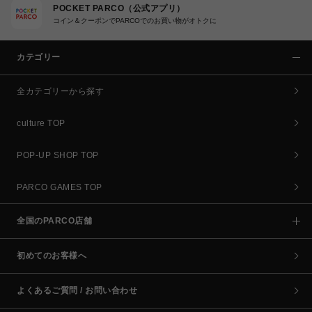
POCKET PARCO（公式アプリ）
コイン＆クーポンでPARCOでのお買い物がオトクに
カテゴリー
全カテゴリーから探す
culture TOP
POP-UP SHOP TOP
PARCO GAMES TOP
全国のPARCO店舗
初めてのお客様へ
よくあるご質問 / お問い合わせ