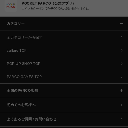
POCKET PARCO（公式アプリ）
コイン＆クーポンでPARCOでのお買い物がオトクに
カテゴリー
全カテゴリーから探す
culture TOP
POP-UP SHOP TOP
PARCO GAMES TOP
全国のPARCO店舗
初めてのお客様へ
よくあるご質問 / お問い合わせ