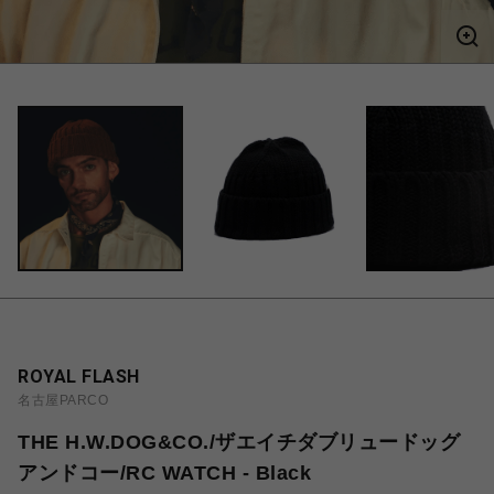
ROYAL FLASH
名古屋PARCO
THE H.W.DOG&CO./ザエイチダブリュードッグ
アンドコー/RC WATCH - Black