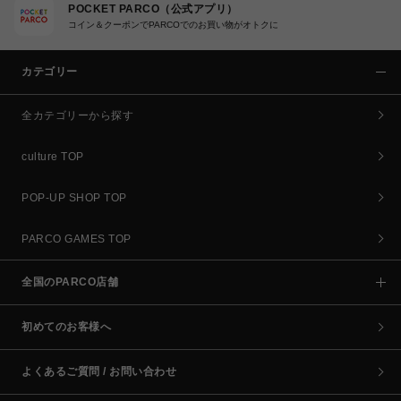
POCKET PARCO（公式アプリ）
コイン＆クーポンでPARCOでのお買い物がオトクに
カテゴリー
全カテゴリーから探す
culture TOP
POP-UP SHOP TOP
PARCO GAMES TOP
全国のPARCO店舗
初めてのお客様へ
よくあるご質問 / お問い合わせ