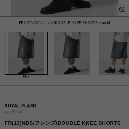
FR(13)NDS/フレンズ/DOUBLE KNEE SHORTS blue M
blue
ROYAL FLASH
名古屋PARCO
FR(13)NDS/フレンズ/DOUBLE KNEE SHORTS