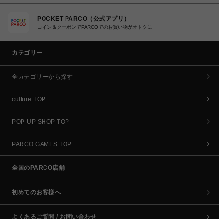
POCKET PARCO（公式アプリ）
コイン＆クーポンでPARCOでのお買い物がオトクに
カテゴリー
全カテゴリーから探す
culture TOP
POP-UP SHOP TOP
PARCO GAMES TOP
全国のPARCO店舗
初めてのお客様へ
よくあるご質問 / お問い合わせ