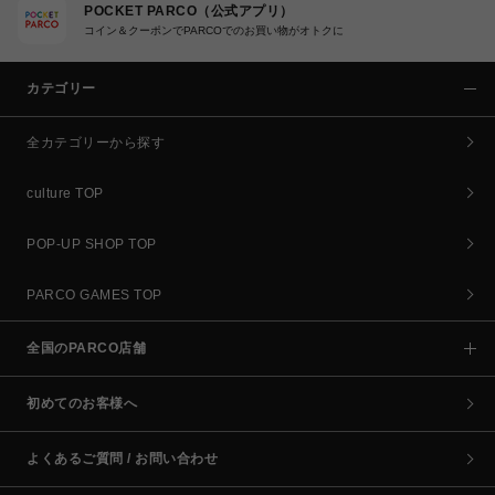
POCKET PARCO（公式アプリ）
コイン＆クーポンでPARCOでのお買い物がオトクに
カテゴリー
全カテゴリーから探す
culture TOP
POP-UP SHOP TOP
PARCO GAMES TOP
全国のPARCO店舗
初めてのお客様へ
よくあるご質問 / お問い合わせ