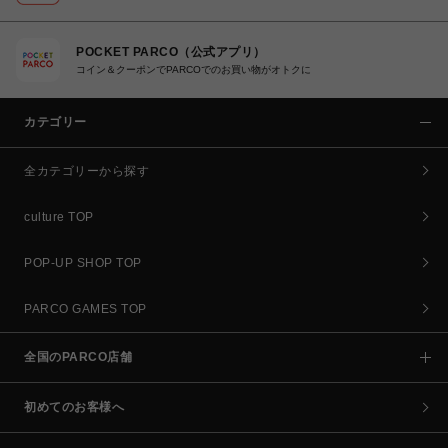
POCKET PARCO（公式アプリ）
コイン＆クーポンでPARCOでのお買い物がオトクに
カテゴリー
全カテゴリーから探す
culture TOP
POP-UP SHOP TOP
PARCO GAMES TOP
全国のPARCO店舗
初めてのお客様へ