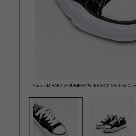
Maison MIHARA YASUHIRO/"PETERSON" OG Sole Canva