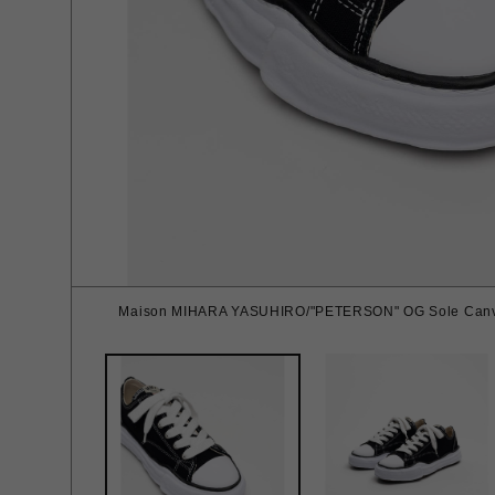
Maison MIHARA YASUHIRO/"PETERSON" OG Sole Canva