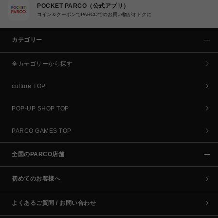
POCKET PARCO（公式アプリ）
コイン＆クーポンでPARCOでのお買い物がオトクに
カテゴリー
全カテゴリーから探す
culture TOP
POP-UP SHOP TOP
PARCO GAMES TOP
全国のPARCO店舗
初めてのお客様へ
よくあるご質問 / お問い合わせ