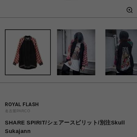
ROYAL FLASH
名古屋PARCO
SHARE SPIRIT/シェアースピリット/別注Skull
Sukajann