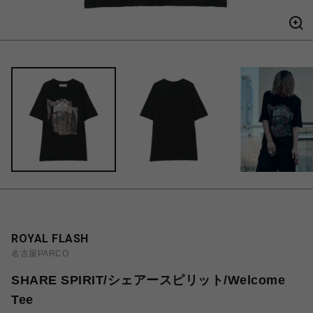
ROYAL FLASH
名古屋PARCO
SHARE SPIRIT/シェアースピリット/Welcome
Tee