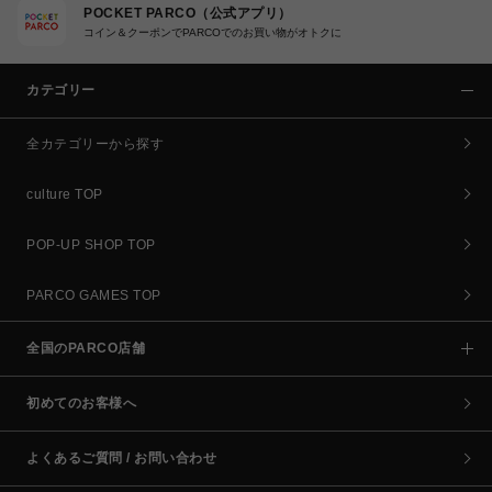
POCKET PARCO（公式アプリ）
コイン＆クーポンでPARCOでのお買い物がオトクに
カテゴリー
全カテゴリーから探す
culture TOP
POP-UP SHOP TOP
PARCO GAMES TOP
全国のPARCO店舗
初めてのお客様へ
よくあるご質問 / お問い合わせ