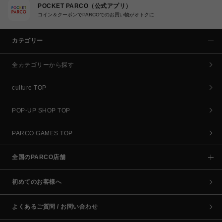
POCKET PARCO（公式アプリ）
コイン＆クーポンでPARCOでのお買い物がオトクに
カテゴリー
全カテゴリーから探す
culture TOP
POP-UP SHOP TOP
PARCO GAMES TOP
全国のPARCO店舗
初めてのお客様へ
よくあるご質問 / お問い合わせ