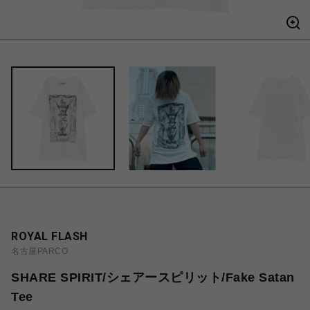
ROYAL FLASH
名古屋PARCO
SHARE SPIRIT/シェアースピリット/Fake Satan
Tee