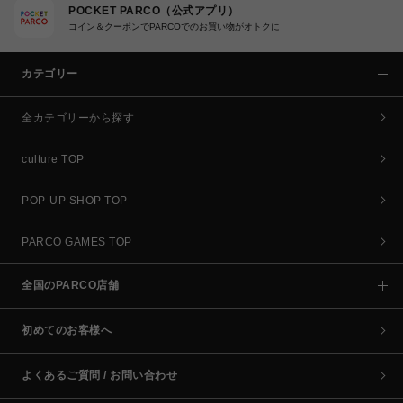
POCKET PARCO（公式アプリ）
コイン＆クーポンでPARCOでのお買い物がオトクに
カテゴリー
全カテゴリーから探す
culture TOP
POP-UP SHOP TOP
PARCO GAMES TOP
全国のPARCO店舗
初めてのお客様へ
よくあるご質問 / お問い合わせ