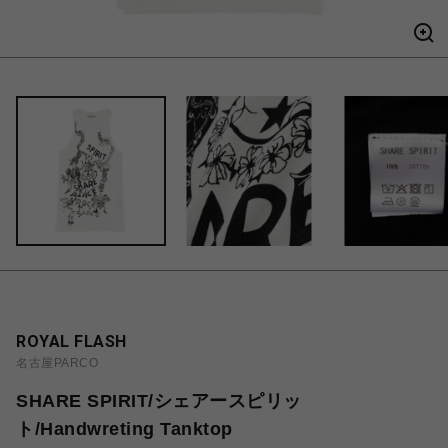
ROYAL FLASH
名古屋PARCO
SHARE SPIRIT/シェアースピリッ
ト/Handwreting Tanktop