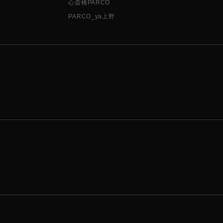
心斎橋PARCO
PARCO_ya上野