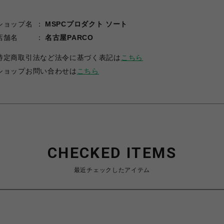
ショップ名
MSPCプロダクト ソート
店舗名
名古屋PARCO
特定商取引法など法令に基づく表記は
こちら
ショップお問い合わせは
こちら
CHECKED ITEMS
最近チェックしたアイテム