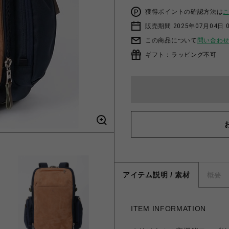
獲得ポイントの確認方法は
販売期間 2025年07月04日 
この商品について
問い合わ
ギフト：ラッピング不可
アイテム説明 / 素材
概要
ITEM INFORMATION