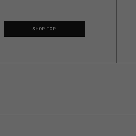
SHOP TOP