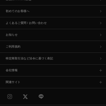
初めてのお客様へ
よくあるご質問 / お問い合わせ
お知らせ
ご利用規約
特定商取引法など法令に基づく表記
会社情報
関連サイト