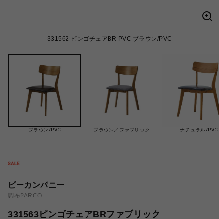
331562 ピンゴチェアBR PVC ブラウン/PVC
ブラウン/PVC
ブラウン／ファブリック
ナチュラル/PVC
ビーカンパニー
調布PARCO
331563ピンゴチェアBRファブリック