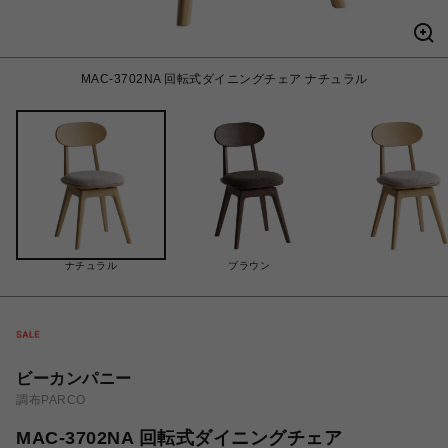
MAC-3702NA 回転式ダイニングチェア ナチュラル
ナチュラル
ブラウン
ビーカンパニー
調布PARCO
MAC-3702NA 回転式ダイニングチェア