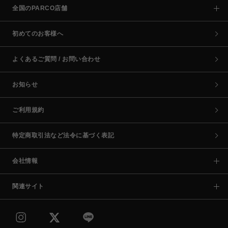
全国のPARCO店舗
初めてのお客様へ
よくあるご質問 / お問い合わせ
お知らせ
ご利用規約
特定商取引法など法令に基づく表記
会社情報
関連サイト