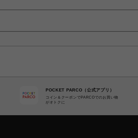
POCKET PARCO（公式アプリ）
コイン＆クーポンでPARCOでのお買い物
がオトクに