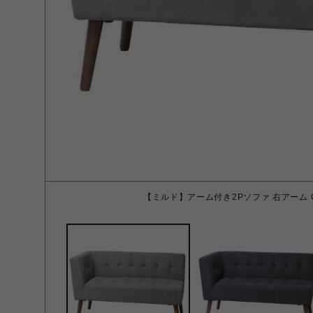
【ミルド】アーム付き2Pソファ 右アーム 