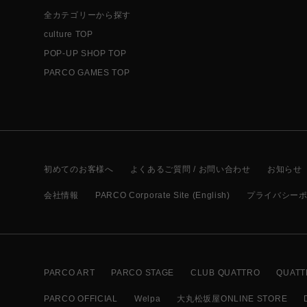
全カテゴリーから探す
culture TOP
POP-UP SHOP TOP
PARCO GAMES TOP
初めてのお客様へ
よくあるご質問 / お問い合わせ
お知らせ
会社情報
PARCO Corporate Site (English)
プライバシー
PARCO ART
PARCO STAGE
CLUB QUATTRO
QUATT
PARCO OFFICIAL
Welpa
大丸松坂屋ONLINE STORE