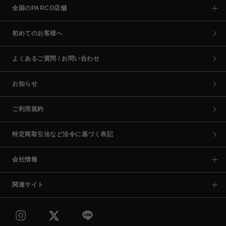
全国のPARCO店舗
初めてのお客様へ
よくあるご質問 / お問い合わせ
お知らせ
ご利用規約
特定商取引法など法令に基づく表記
会社情報
関連サイト