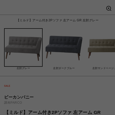
【ミルド】アーム付き2Pソファ 左アーム GR 左肘グレー
左肘グレー
左肘ダークブルー
左肘サンドベージ
ビーカンパニー
調布PARCO
【ミルド】アーム付き2Pソファ 左アーム GR