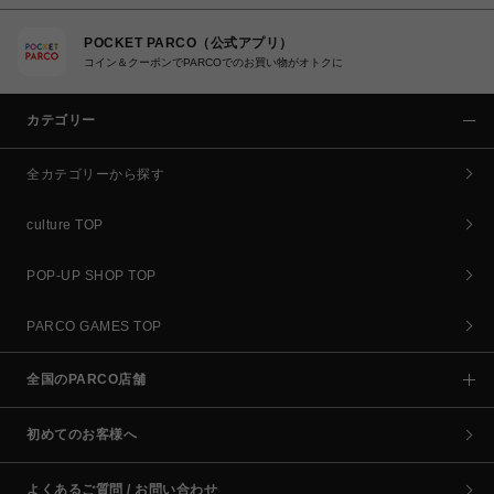
POCKET PARCO（公式アプリ）
コイン＆クーポンでPARCOでのお買い物がオトクに
カテゴリー
全カテゴリーから探す
culture TOP
POP-UP SHOP TOP
PARCO GAMES TOP
全国のPARCO店舗
初めてのお客様へ
よくあるご質問 / お問い合わせ