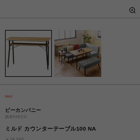
ビーカンパニー
調布PARCO
ミルド カウンターテーブル100 NA
￥19,360