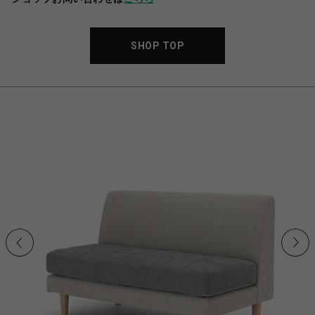
SHOP TOP