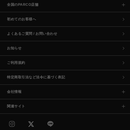
全国のPARCO店舗
初めてのお客様へ
よくあるご質問 / お問い合わせ
お知らせ
ご利用規約
特定商取引法など法令に基づく表記
会社情報
関連サイト