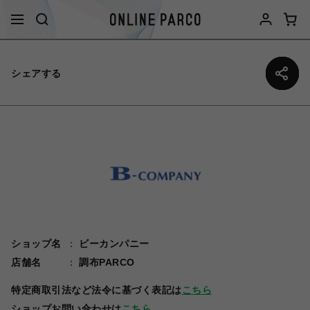
シェアする
ショップ名
ビーカンパニー
店舗名
調布PARCO
特定商取引法など法令に基づく表記は
こちら
ショップお問い合わせは
こちら