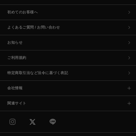
初めてのお客様へ
よくあるご質問 / お問い合わせ
お知らせ
ご利用規約
特定商取引法など法令に基づく表記
会社情報
関連サイト