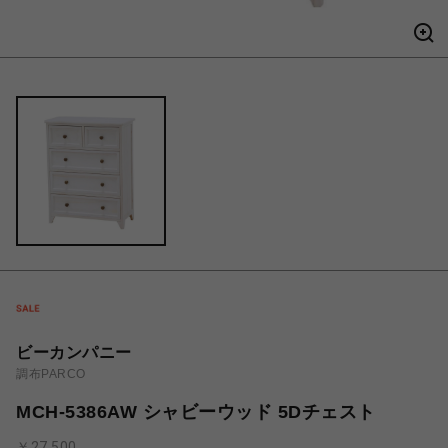
ビーカンパニー
調布PARCO
MCH-5386AW シャビーウッド 5Dチェスト
￥27,500