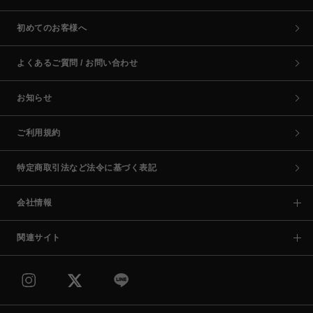
初めてのお客様へ
よくあるご質問 / お問い合わせ
お知らせ
ご利用規約
特定商取引法など法令に基づく表記
会社情報
関連サイト