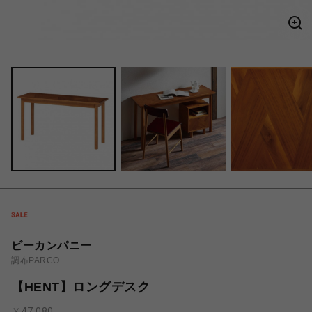
ビーカンパニー
調布PARCO
【HENT】ロングデスク
￥47,080