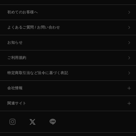
初めてのお客様へ
よくあるご質問 / お問い合わせ
お知らせ
ご利用規約
特定商取引法など法令に基づく表記
会社情報
関連サイト