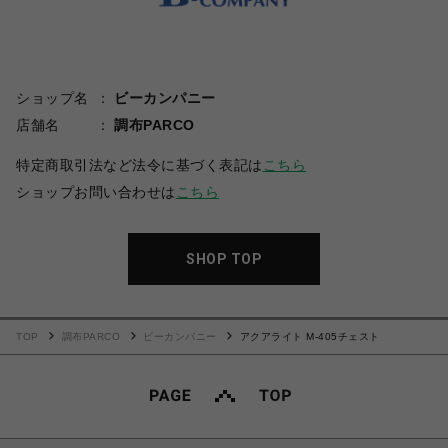
ショップ名
ビーカンパニー
店舗名
調布PARCO
特定商取引法など法令に基づく表記は
こちら
ショップお問い合わせは
こちら
SHOP TOP
TOP
調布PARCO
ビーカンパニー
アクアライト M-405チェスト