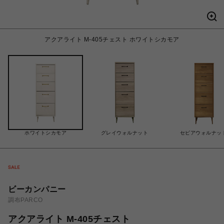
アクアライト M-405チェスト ホワイトシカモア
ホワイトシカモア
グレイウォルナット
セピアウォルナッ
ビーカンパニー
調布PARCO
アクアライト M-405チェスト