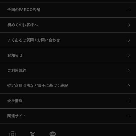
全国のPARCO店舗
初めてのお客様へ
よくあるご質問 / お問い合わせ
お知らせ
ご利用規約
特定商取引法など法令に基づく表記
会社情報
関連サイト