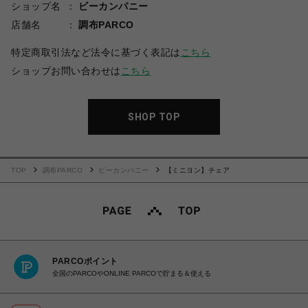
ショップ名
ビーカンパニー
店舗名
調布PARCO
特定商取引法など法令に基づく表記は
こちら
ショップお問い合わせは
こちら
SHOP TOP
TOP
調布PARCO
ビーカンパニー
【ミニヨン】チェア
PARCOポイント
全国のPARCOやONLINE PARCOで貯まる＆使える