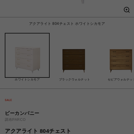
アクアライト 804チェスト ホワイトシカモア
ホワイトシカモア
ブラックウォルナット
セピアウォルナッ
ビーカンパニー
調布PARCO
アクアライト 804チェスト