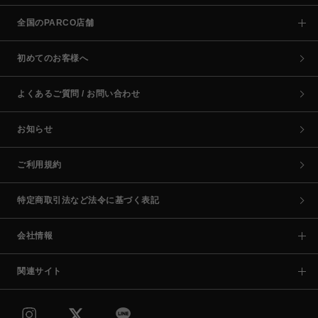
全国のPARCO店舗
初めてのお客様へ
よくあるご質問 / お問い合わせ
お知らせ
ご利用規約
特定商取引法など法令に基づく表記
会社情報
関連サイト