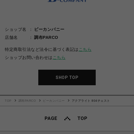
ショップ名
ビーカンパニー
店舗名
調布PARCO
特定商取引法など法令に基づく表記は
こちら
ショップお問い合わせは
こちら
SHOP TOP
TOP
調布PARCO
ビーカンパニー
アクアライト 804チェスト