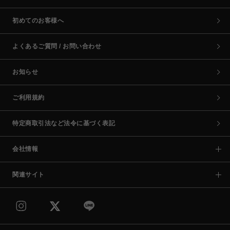
初めてのお客様へ
よくあるご質問 / お問い合わせ
お知らせ
ご利用規約
特定商取引法など法令に基づく表記
会社情報
関連サイト