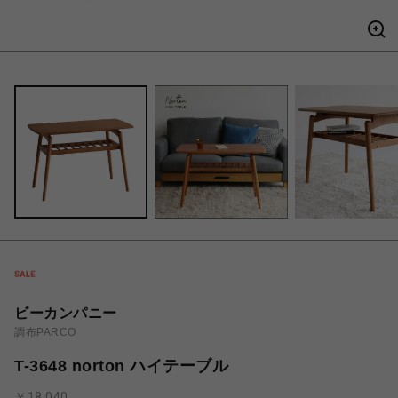
ビーカンパニー
調布PARCO
T-3648 norton ハイテーブル
￥18,040