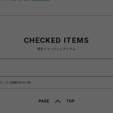
CHECKED ITEMS
最近チェックしたアイテム
ーラック2段幅40cm NA