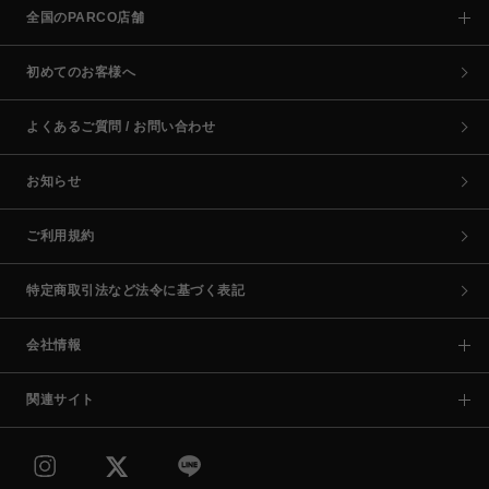
全国のPARCO店舗
初めてのお客様へ
よくあるご質問 / お問い合わせ
お知らせ
ご利用規約
特定商取引法など法令に基づく表記
会社情報
関連サイト