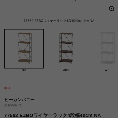
77562 EZBOワイヤーラック4段幅40cm NA NA
NA
MBR
WH
ビーカンパニー
調布PARCO
77562 EZBOワイヤーラック4段幅40cm NA