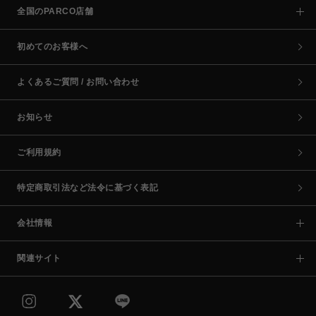
全国のPARCO店舗
初めてのお客様へ
よくあるご質問 / お問い合わせ
お知らせ
ご利用規約
特定商取引法など法令に基づく表記
会社情報
関連サイト