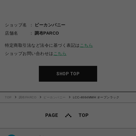
ショップ名
ビーカンパニー
店舗名
調布PARCO
特定商取引法など法令に基づく表記は
こちら
ショップお問い合わせは
こちら
SHOP TOP
TOP
調布PARCO
ビーカンパニー
LCC-4664MWH オープンラック