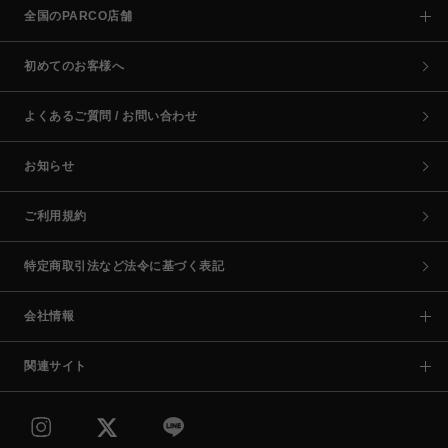
全国のPARCO店舗
初めてのお客様へ
よくあるご質問 / お問い合わせ
お知らせ
ご利用規約
特定商取引法など法令に基づく表記
会社情報
関連サイト