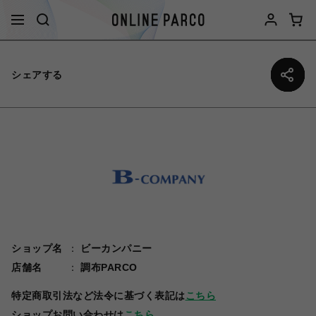
シェアする
ショップ名
ビーカンパニー
店舗名
調布PARCO
特定商取引法など法令に基づく表記は
こちら
ショップお問い合わせは
こちら