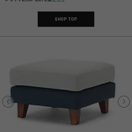
SHOP TOP