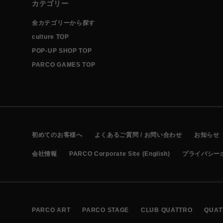
カテゴリー
全カテゴリーから探す
culture TOP
POP-UP SHOP TOP
PARCO GAMES TOP
初めてのお客様へ
よくあるご質問 / お問い合わせ
お知らせ
会社情報
PARCO Corporate Site (English)
プライバシー
PARCO ART
PARCO STAGE
CLUB QUATTRO
QUAT