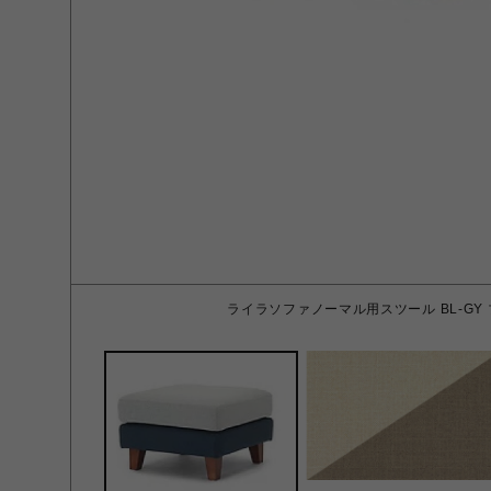
ライラソファノーマル用スツール BL-GY