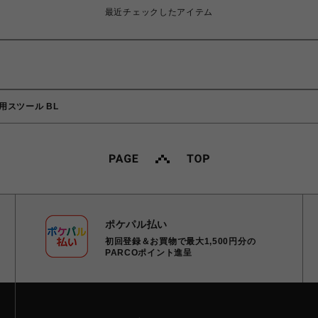
最近チェックしたアイテム
用スツール BL
ポケパル払い
初回登録＆お買物で最大1,500円分の
PARCOポイント進呈