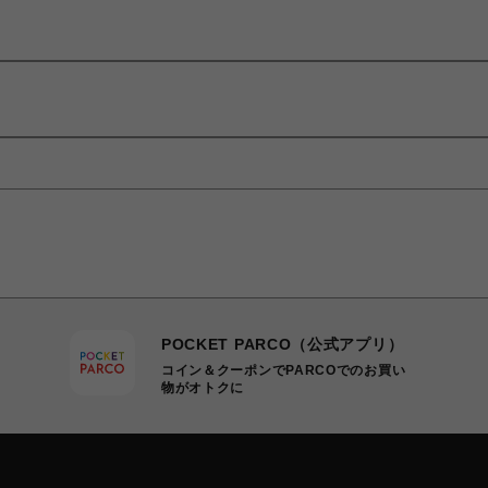
POCKET PARCO（公式アプリ）
コイン＆クーポンでPARCOでのお買い
物がオトクに