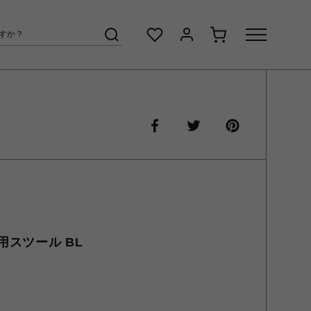
スツール BL