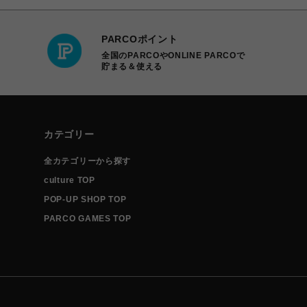
PARCOポイント
全国のPARCOやONLINE PARCOで
貯まる＆使える
カテゴリー
全カテゴリーから探す
culture TOP
POP-UP SHOP TOP
PARCO GAMES TOP