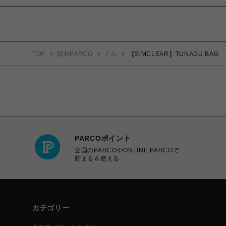
TOP
調布PARCO
イル
【SIMCLEAR】TUNAGU BAG
PARCOポイント
全国のPARCOやONLINE PARCOで
貯まる＆使える
カテゴリー