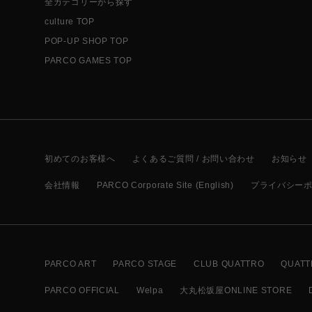
全カテゴリーから探す
culture TOP
POP-UP SHOP TOP
PARCO GAMES TOP
初めてのお客様へ
よくあるご質問 / お問い合わせ
お知らせ
会社情報
PARCO Corporate Site (English)
プライバシー
PARCO ART
PARCO STAGE
CLUB QUATTRO
QUATT
PARCO OFFICIAL
Welpa
大丸松坂屋ONLINE STORE