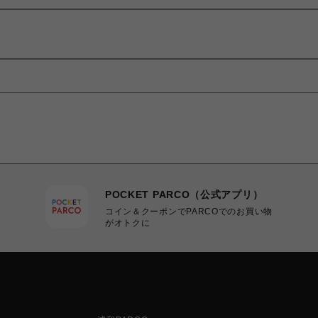
POCKET PARCO（公式アプリ）
コイン＆クーポンでPARCOでのお買い物
がオトクに