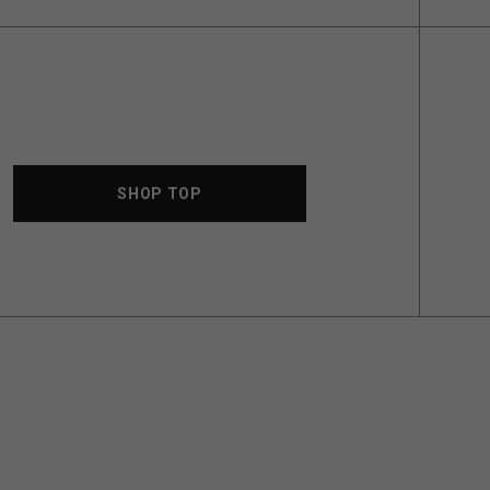
SHOP TOP