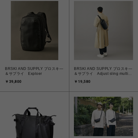
BRSKI AND SUPPLY ブロスキ―
BRSKI AND SUPPLY ブロスキ―
＆サプライ Exploer
＆サプライ Adjust sling multi
bag
￥39,800
￥19,580