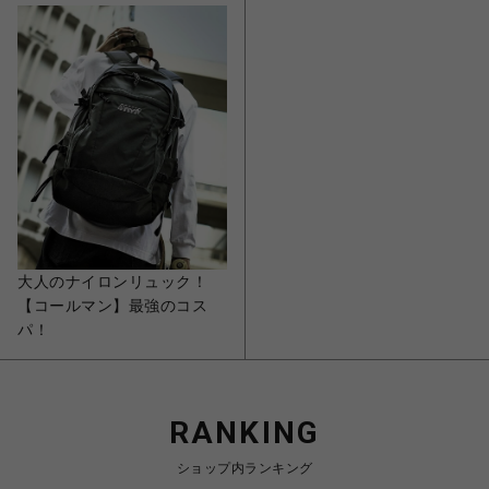
大人のナイロンリュック！
【コールマン】最強のコス
パ！
RANKING
ショップ内ランキング