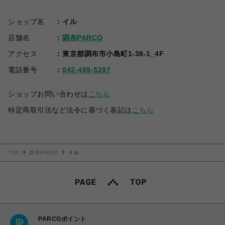
ショップ名
イル
店舗名
調布PARCO
アクセス
東京都調布市小島町1-38-1_4F
電話番号
042-489-5297
ショップお問い合わせは
こちら
特定商取引法など法令に基づく表記は
こちら
TOP
調布PARCO
イル
PARCOポイント