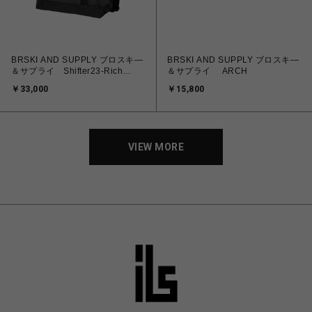
BRSKI AND SUPPLY ブロスキ―
BRSKI AND SUPPLY ブロスキ―
＆サプライ Shifter23-Rich
＆サプライ ARCH
Boston
￥33,000
￥15,800
VIEW MORE