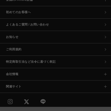
初めてのお客様へ
よくあるご質問 / お問い合わせ
お知らせ
ご利用規約
特定商取引法など法令に基づく表記
会社情報
関連サイト