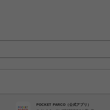
POCKET PARCO（公式アプリ）