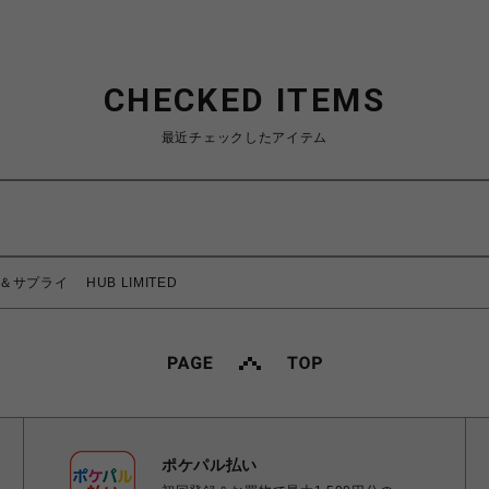
CHECKED ITEMS
最近チェックしたアイテム
―＆サプライ HUB LIMITED
ポケパル払い