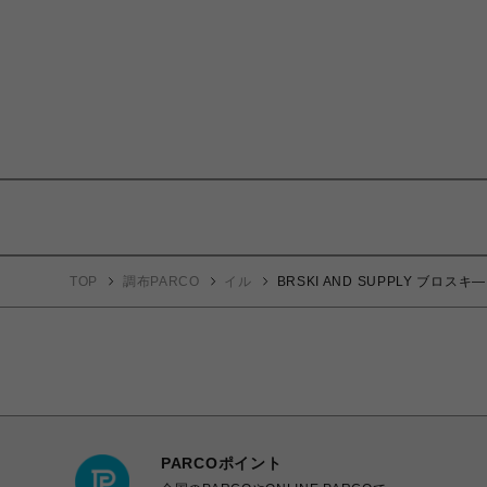
TOP
調布PARCO
イル
BRSKI AND SUPPLY ブロスキ
PARCOポイント