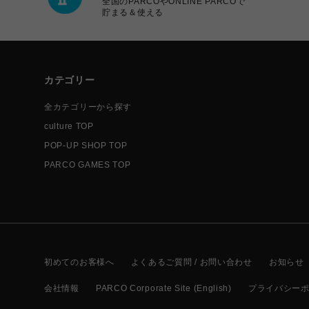
全国のPARCOやONLINE PARCOで
貯まる＆使える
カテゴリー
全カテゴリーから探す
culture TOP
POP-UP SHOP TOP
PARCO GAMES TOP
初めてのお客様へ
よくあるご質問 / お問い合わせ
お知らせ
会社情報
PARCO Corporate Site (English)
プライバシー