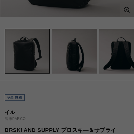
イル
調布PARCO
BRSKI AND SUPPLY ブロスキ―＆サプライ