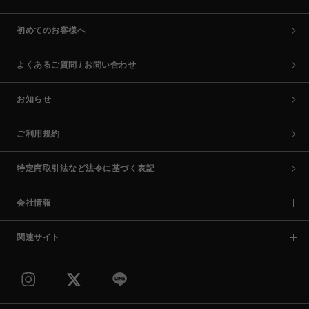
初めてのお客様へ
よくあるご質問 / お問い合わせ
お知らせ
ご利用規約
特定商取引法など法令に基づく表記
会社情報
関連サイト