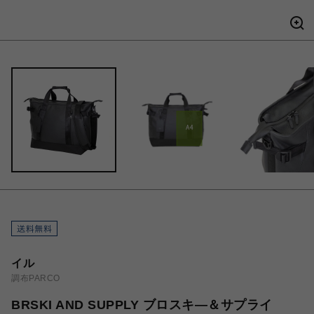
イル
調布PARCO
BRSKI AND SUPPLY ブロスキ―＆サプライ