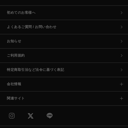
初めてのお客様へ
よくあるご質問 / お問い合わせ
お知らせ
ご利用規約
特定商取引法など法令に基づく表記
会社情報
関連サイト